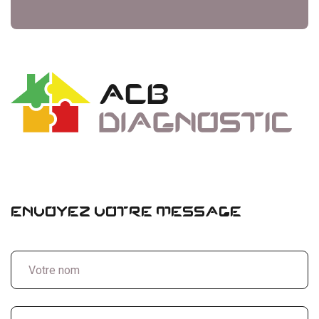
ENVOYEZ VOTRE MESSAGE