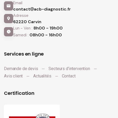
Email
contact
acb-diagnostic.fr
Adresse
62220 Carvin
8h00 - 19h00
Lun - Ven :
08h00 - 16h00
Samedi :
Services en ligne
Demande de devis
Secteurs d’intervention
Avis client
Actualités
Contact
Certification