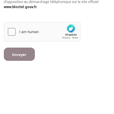
d’opposition au démarchage téléphonique sur le site officiel
www.bloctel.gouv.fr.
Envoyer