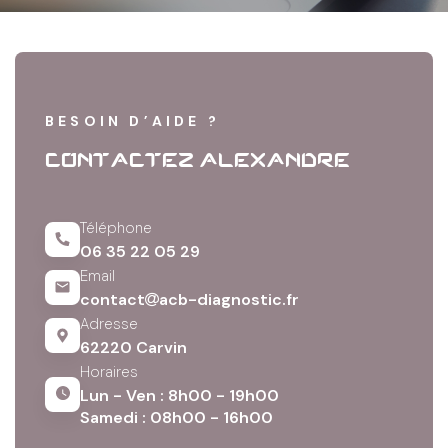
BESOIN D’AIDE ?
CONTACTEZ ALEXANDRE
Téléphone
06 35 22 05 29
Email
contact
acb-diagnostic.fr
Adresse
62220 Carvin
Horaires
Lun - Ven : 8h00 - 19h00
Samedi : 08h00 - 16h00