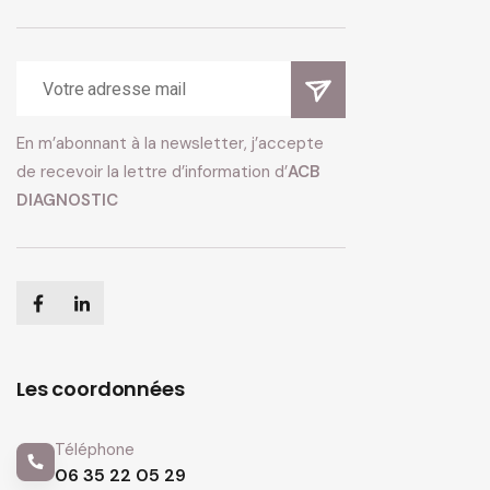
En m’abonnant à la newsletter, j’accepte
de recevoir la lettre d’information d’
ACB
DIAGNOSTIC
Les coordonnées
Téléphone
06 35 22 05 29