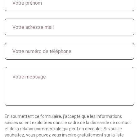
En soumettant ce formulaire, j'accepte que les informations
saisies soient exploitées dans le cadre de la demande de contact
et de la relation commerciale qui peut en découler. Si vous le
souhaitez, vous pouvez vous inscrire gratuitement sur la liste