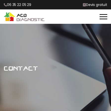
06 35 22 05 29
Devis gratuit
CONTACT